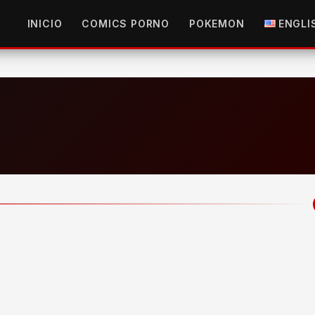
INICIO
COMICS PORNO
POKEMON
ENGLI