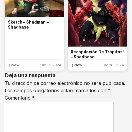
Sketch – Shadman –
Shadbase
Recopilación De Trapitos!
– Shadbase
New
Dic 16, 2024
New
Dic 28, 2024
Deja una respuesta
Tu dirección de correo electrónico no será publicada.
Los campos obligatorios están marcados con
*
Comentario
*