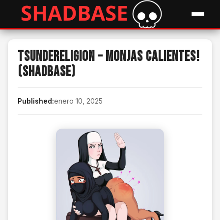
Tsundereligion – Monjas Calientes!
(Shadbase)
Published:
enero 10, 2025