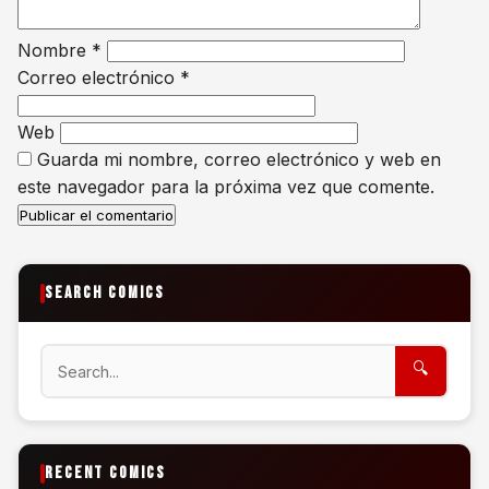
Nombre
*
Correo electrónico
*
Web
Guarda mi nombre, correo electrónico y web en
este navegador para la próxima vez que comente.
SEARCH COMICS
Search
🔍
RECENT COMICS