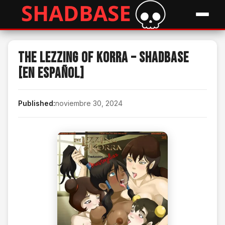
The Lezzing of Korra – Shadbase
[En Español]
Published:
noviembre 30, 2024