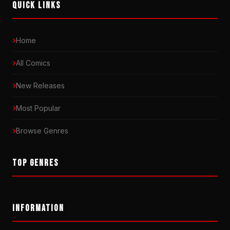
QUICK LINKS
Home
All Comics
New Releases
Most Popular
Browse Genres
TOP GENRES
INFORMATION