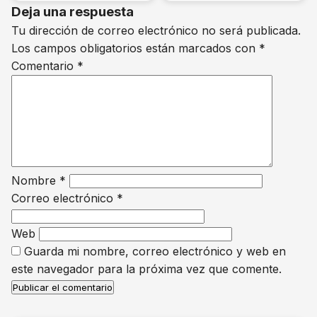
Deja una respuesta
Tu dirección de correo electrónico no será publicada.
Los campos obligatorios están marcados con
*
Comentario
*
Nombre
*
Correo electrónico
*
Web
Guarda mi nombre, correo electrónico y web en
este navegador para la próxima vez que comente.